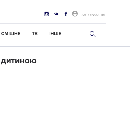
АВТОРИЗАЦІЯ
СМІШНЕ
ТВ
ІНШЕ
з дитиною