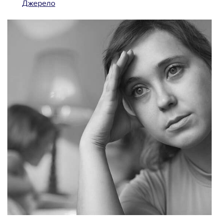
Джерело