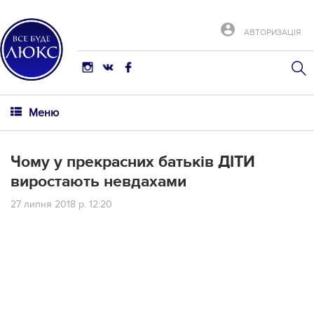
АВТОРИЗАЦІЯ
Меню
Чому у прекрасних батьків ДІТИ
виростають невдахами
27 липня 2018 р. 12:20