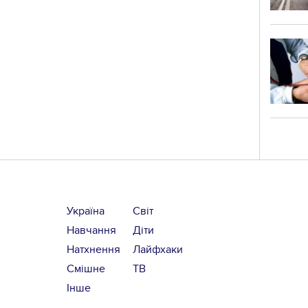
Україна
Світ
Навчання
Діти
Натхнення
Лайфхаки
Смішне
ТВ
Інше