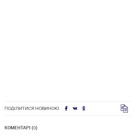
ПОДІЛИТИСЯ НОВИНОЮ
КОМЕНТАРІ (
)
0