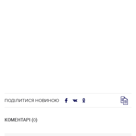
ПОДІЛИТИСЯ НОВИНОЮ
КОМЕНТАРІ (
)
0