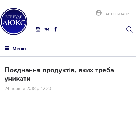
АВТОРИЗАЦІЯ
Меню
Поєднання продуктів, яких треба
уникати
24 червня 2018 р. 12:20