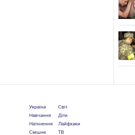
Україна
Світ
Навчання
Діти
Натхнення
Лайфхаки
Смішне
ТВ