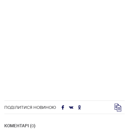
ПОДІЛИТИСЯ НОВИНОЮ
КОМЕНТАРІ (
)
0