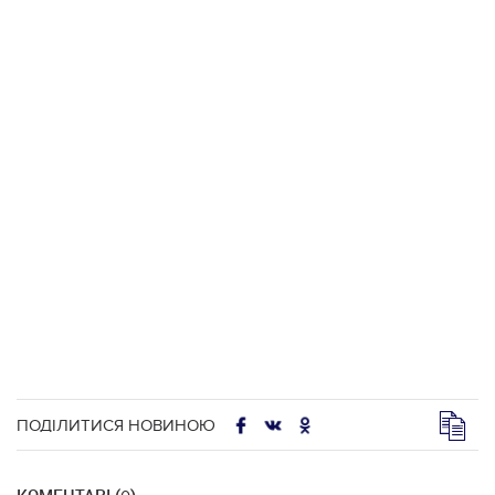
ПОДІЛИТИСЯ НОВИНОЮ