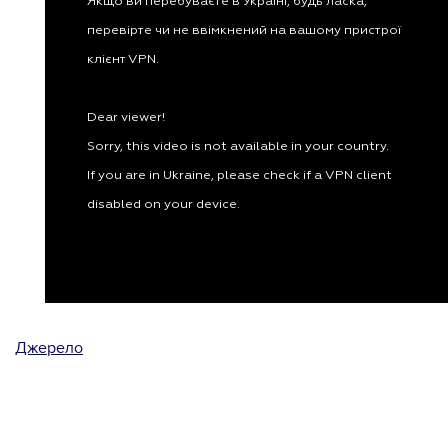
Джерело