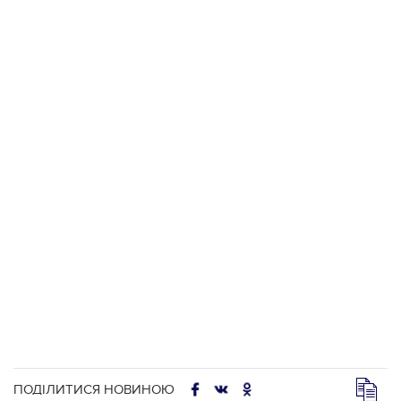
ПОДІЛИТИСЯ НОВИНОЮ