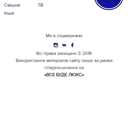
Смішне
ТВ
Інше
Ми в соцмережах
Всі права захищені ©
2018
Використання матеріалів сайту лише за умови
гіперпосилання на
«ВСЕ БУДЕ ЛЮКС»