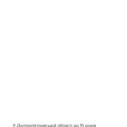
У Дніпропетровській області до 15 років