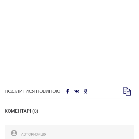
ПОДІЛИТИСЯ НОВИНОЮ
КОМЕНТАРІ (
)
0
АВТОРИЗАЦІЯ