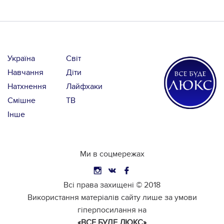
Україна
Світ
Навчання
Діти
Натхнення
Лайфхаки
Смішне
ТВ
Інше
Ми в соцмережах
Всі права захищені ©
2018
Використання матеріалів сайту лише за умови
гіперпосилання на
«ВСЕ БУДЕ ЛЮКС»