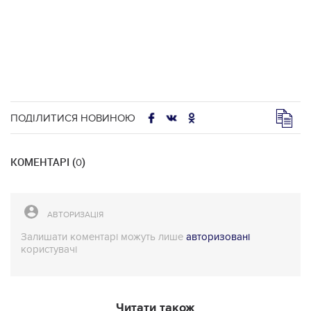
ПОДІЛИТИСЯ НОВИНОЮ
КОМЕНТАРІ (
)
0
АВТОРИЗАЦІЯ
Залишати коментарі можуть лише
авторизовані
користувачі
Читати також