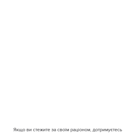
Якщо ви стежите за своїм раціоном, дотримуєтесь