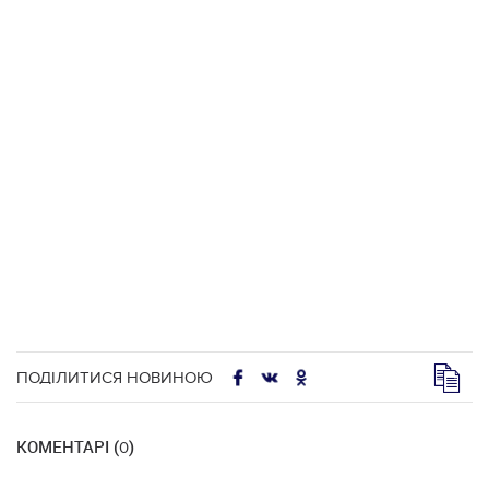
ПОДІЛИТИСЯ НОВИНОЮ
КОМЕНТАРІ (
)
0