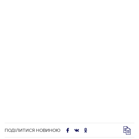
ПОДІЛИТИСЯ НОВИНОЮ