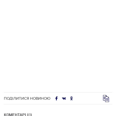
ПОДІЛИТИСЯ НОВИНОЮ
КОМЕНТАРІ (
)
0