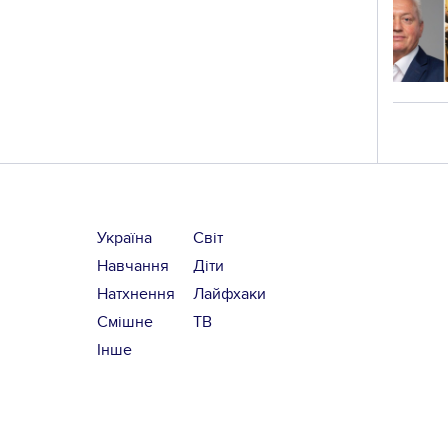
Україна
Світ
Навчання
Діти
Натхнення
Лайфхаки
Смішне
ТВ
Інше