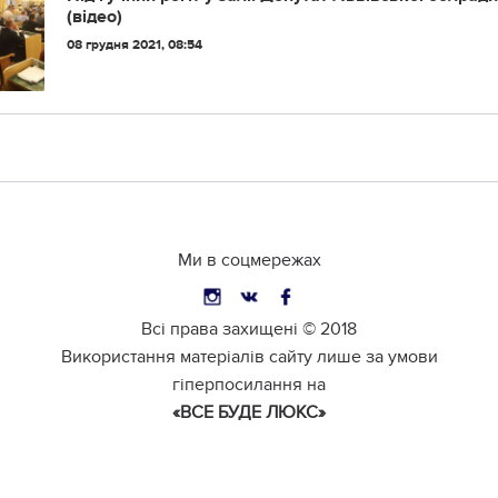
(відео)
08 грудня 2021, 08:54
Ми в соцмережах
Всі права захищені ©
2018
Використання матеріалів сайту лише за умови
гіперпосилання на
«ВСЕ БУДЕ ЛЮКС»