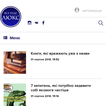
АВТОРИЗАЦІЯ
Меню
Книги, які вражають уже з назви
01 серпня 2018, 15:52
7 запитань, які потрібно задавати
собі якомога частіше
01 серпня 2018, 15:19