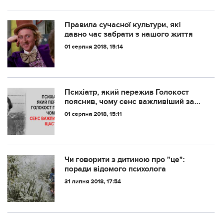
Правила сучасної культури, які
давно час забрати з нашого життя
01 серпня 2018, 15:14
Психіатр, який пережив Голокост
пояснив, чому сенс важливіший за
щастя
01 серпня 2018, 15:11
Чи говорити з дитиною про "це":
поради відомого психолога
31 липня 2018, 17:54