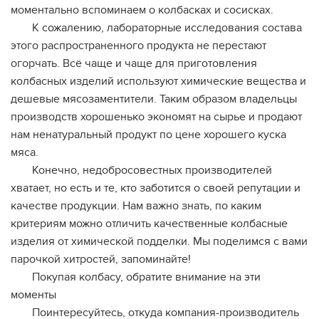
моментально вспоминаем о колбасках и сосисках.
К сожалению, лабораторные исследования состава
этого распространенного продукта не перестают
огорчать. Всё чаще и чаще для приготовления
колбасных изделий используют химические вещества и
дешевые мясозаментители. Таким образом владельцы
производств хорошенько экономят на сырье и продают
нам ненатуральный продукт по цене хорошего куска
мяса.
Конечно, недобросовестных производителей
хватает, но есть и те, кто заботится о своей репутации и
качестве продукции. Нам важно знать, по каким
критериям можно отличить качественные колбасные
изделия от химической подделки. Мы поделимся с вами
парочкой хитростей, запоминайте!
Покупая колбасу, обратите внимание на эти
моменты
Поинтересуйтесь, откуда компания-производитель