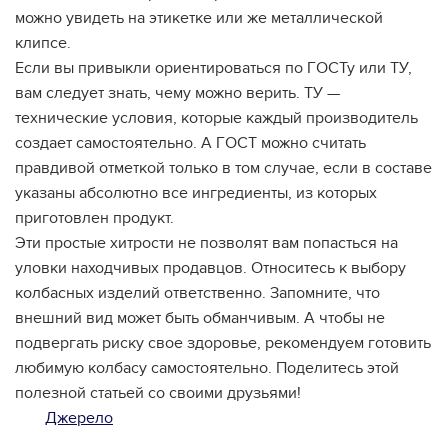
можно увидеть на этикетке или же металлической
клипсе.
Если вы привыкли ориентироваться по ГОСТу или ТУ,
вам следует знать, чему можно верить. ТУ —
технические условия, которые каждый производитель
создает самостоятельно. А ГОСТ можно считать
правдивой отметкой только в том случае, если в составе
указаны абсолютно все ингредиенты, из которых
приготовлен продукт.
Эти простые хитрости не позволят вам попасться на
уловки находчивых продавцов. Относитесь к выбору
колбасных изделий ответственно. Запомните, что
внешний вид может быть обманчивым. А чтобы не
подвергать риску свое здоровье, рекомендуем готовить
любимую колбасу самостоятельно. Поделитесь этой
полезной статьей со своими друзьями!
Джерело