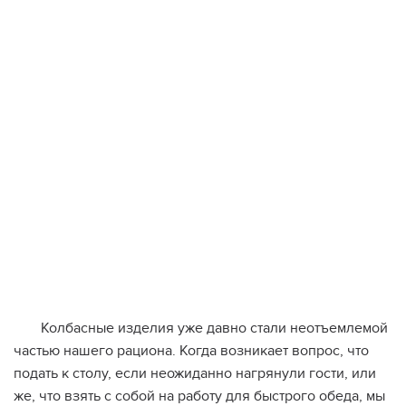
Колбасные изделия уже давно стали неотъемлемой
частью нашего рациона. Когда возникает вопрос, что
подать к столу, если неожиданно нагрянули гости, или
же, что взять с собой на работу для быстрого обеда, мы