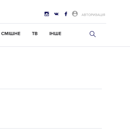
АВТОРИЗАЦІЯ
СМІШНЕ
ТВ
ІНШЕ