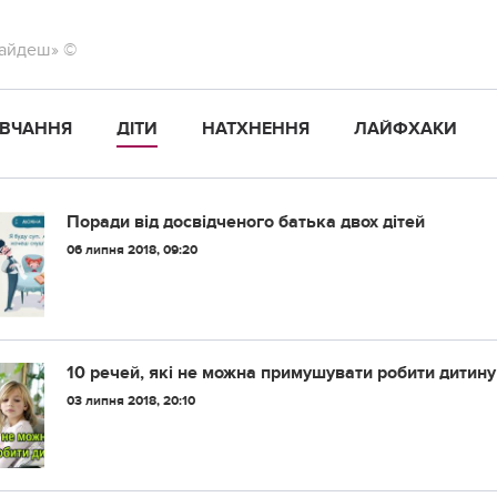
найдеш» ©
ВЧАННЯ
ДІТИ
НАТХНЕННЯ
ЛАЙФХАКИ
Поради від досвідченого батька двох дітей
06 липня 2018, 09:20
10 речей, які не можна примушувати робити дитину
03 липня 2018, 20:10